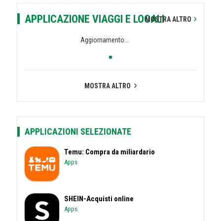
APPLICAZIONE VIAGGI E LOCALI
MOSTRA ALTRO
Aggiornamento...
MOSTRA ALTRO
APPLICAZIONI SELEZIONATE
Temu: Compra da miliardario
Apps
SHEIN-Acquisti online
Apps