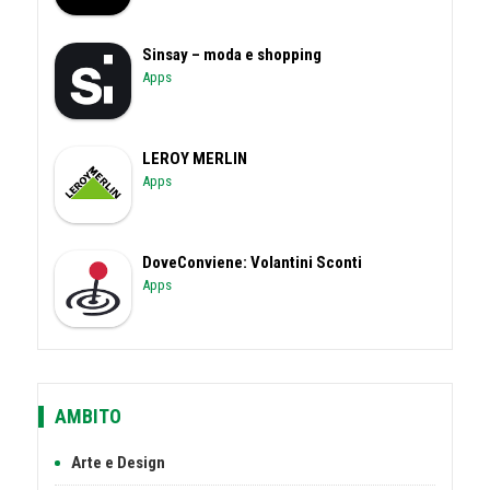
Sinsay – moda e shopping
Apps
LEROY MERLIN
Apps
DoveConviene: Volantini Sconti
Apps
AMBITO
Arte e Design