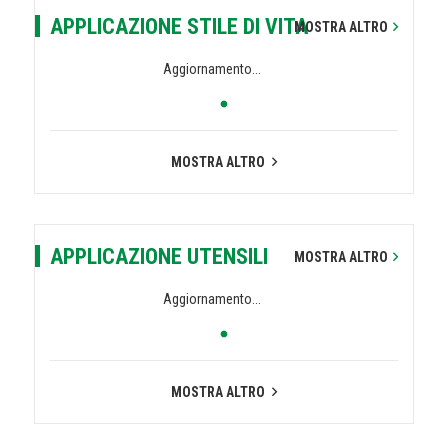
APPLICAZIONE STILE DI VITA
MOSTRA ALTRO
Aggiornamento...
MOSTRA ALTRO
APPLICAZIONE UTENSILI
MOSTRA ALTRO
Aggiornamento...
MOSTRA ALTRO