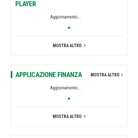
PLAYER
Aggiornamento...
MOSTRA ALTRO
APPLICAZIONE FINANZA
MOSTRA ALTRO
Aggiornamento...
MOSTRA ALTRO