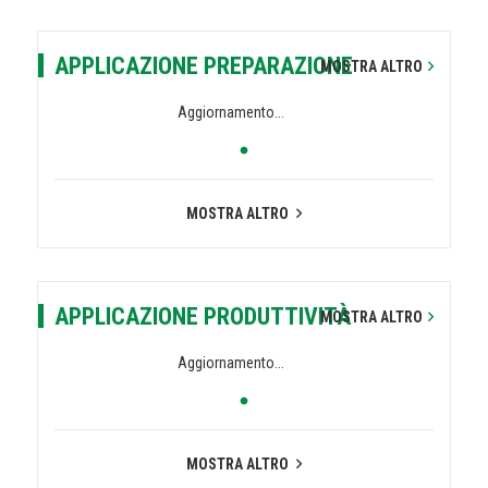
APPLICAZIONE PREPARAZIONE
MOSTRA ALTRO
Aggiornamento...
MOSTRA ALTRO
APPLICAZIONE PRODUTTIVITÀ
MOSTRA ALTRO
Aggiornamento...
MOSTRA ALTRO