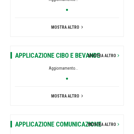
MOSTRA ALTRO
APPLICAZIONE CIBO E BEVANDE
MOSTRA ALTRO
Aggiornamento...
MOSTRA ALTRO
APPLICAZIONE COMUNICAZIONE
MOSTRA ALTRO