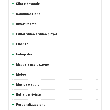
Cibo e bevande
Comunicazione
Divertimento
Editor video e video player
Finanza
Fotografia
Mappe e navigazione
Meteo
Musica e audio
Notizie e riviste
Personalizzazione