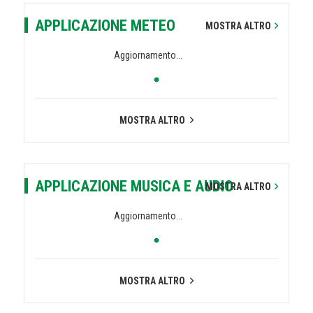
APPLICAZIONE METEO
MOSTRA ALTRO
Aggiornamento...
MOSTRA ALTRO
APPLICAZIONE MUSICA E AUDIO
MOSTRA ALTRO
Aggiornamento...
MOSTRA ALTRO