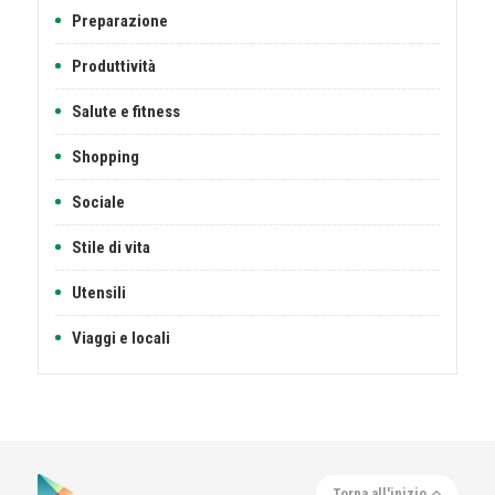
Preparazione
Produttività
Salute e fitness
Shopping
Sociale
Stile di vita
Utensili
Viaggi e locali
Torna all'inizio