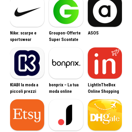
Nike: scarpe e
Groupon-Offerte
ASOS
sportswear
Super Scontate
KIABI la moda a
bonprix – La tua
LightInTheBox
piccoli prezzi
moda online
Online Shopping