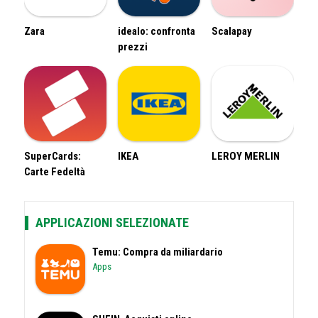
Zara
idealo: confronta
Scalapay
prezzi
SuperCards:
IKEA
LEROY MERLIN
Carte Fedeltà
APPLICAZIONI SELEZIONATE
Temu: Compra da miliardario
Apps