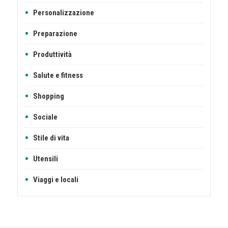
Personalizzazione
Preparazione
Produttività
Salute e fitness
Shopping
Sociale
Stile di vita
Utensili
Viaggi e locali