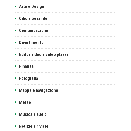
Arte e Design
Cibo e bevande
Comunicazione
Divertimento
Editor video e video player
Finanza
Fotografia
Mappe e navigazione
Meteo
Musica e audio
Notizie e riviste