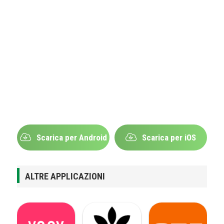
Scarica per Android
Scarica per iOS
ALTRE APPLICAZIONI