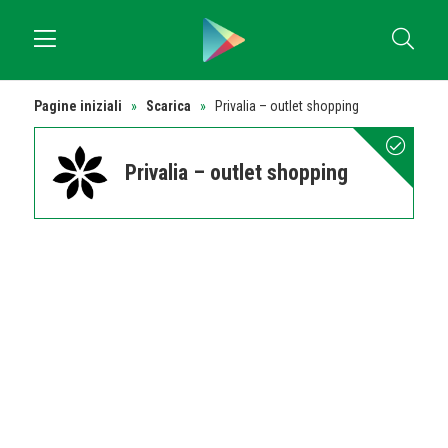
Pagine iniziali
»
Scarica
»
Privalia – outlet shopping
Privalia – outlet shopping